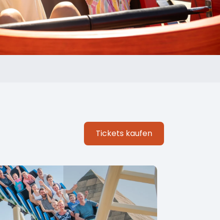
Tickets kaufen