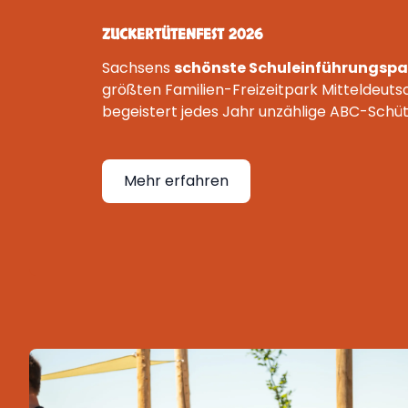
ZUCKERTÜTENFEST 2026
Sachsens
schönste Schuleinführungspa
größten Familien-Freizeitpark Mitteldeuts
begeistert jedes Jahr unzählige ABC-Schü
Mehr erfahren