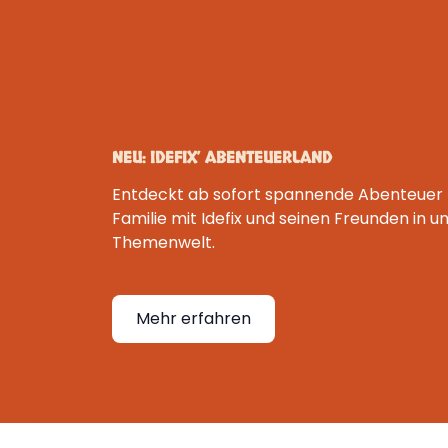
NEU: IDEFIX’ ABENTEUERLAND
Entdeckt ab sofort spannende Abenteuer f
Familie mit Idefix und seinen Freunden in 
Themenwelt.
Mehr erfahren