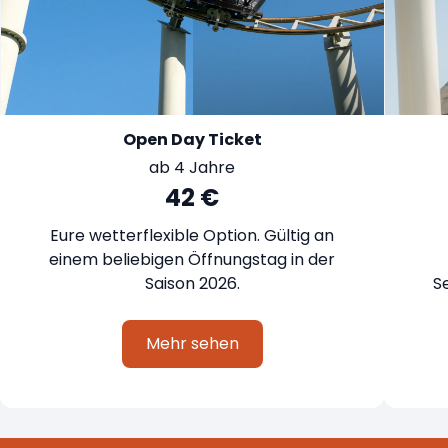
Open Day Ticket
ab 4 Jahre
42 €
Eure wetterflexible Option. Gültig an
einem beliebigen Öffnungstag in der
Saison 2026.
S
Mehr sehen