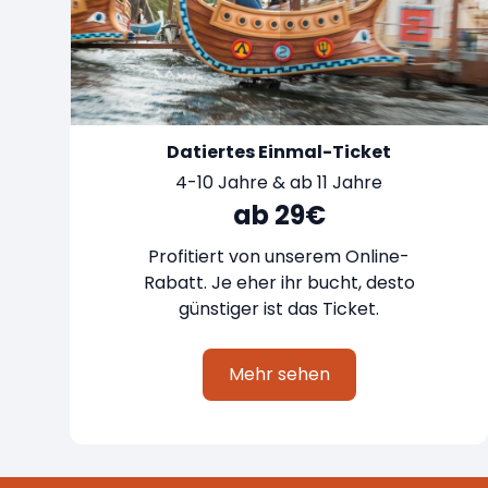
Datiertes Einmal-Ticket
4-10 Jahre & ab 11 Jahre
ab 29€
Profitiert von unserem Online-
Rabatt. Je eher ihr bucht, desto
günstiger ist das Ticket.
Mehr sehen