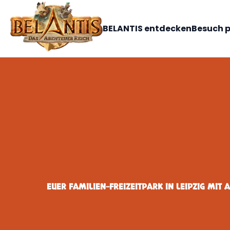
BELANTIS entdecken
Besuch 
EUER FAMILIEN-FREIZEITPARK IN LEIPZIG MIT