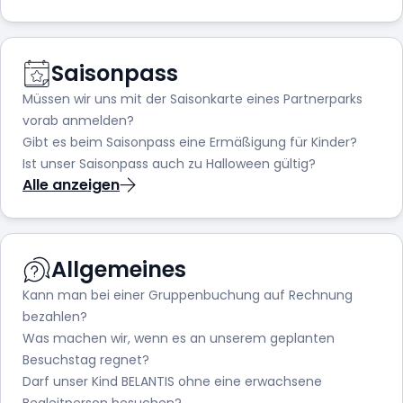
Saisonpass
Müssen wir uns mit der Saisonkarte eines Partnerparks
vorab anmelden?
Gibt es beim Saisonpass eine Ermäßigung für Kinder?
Ist unser Saisonpass auch zu Halloween gültig?
Alle anzeigen
Allgemeines
Kann man bei einer Gruppenbuchung auf Rechnung
bezahlen?
Was machen wir, wenn es an unserem geplanten
Besuchstag regnet?
Darf unser Kind BELANTIS ohne eine erwachsene
Begleitperson besuchen?