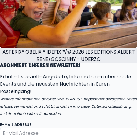
ASTERIX® OBELIX ® IDEFIX ®/© 2026 LES EDITIONS ALBERT
RENE/GOSCINNY - UDERZO
ABONNIERT UNSEREN NEWSLETTER!
Erhaltet spezielle Angebote, Informationen über coole
Events und die neuesten Nachrichten in Euren
Posteingang!
Weitere Informationen darüber, wie BELANTIS Eurepersonenbezogenen Daten
erfasst, verwendet und schützt, findet ihr in unserer
Datenschutzerklärung
.
Ihr könnt Euch jederzeit abmelden.
E-MAIL ADRESSE