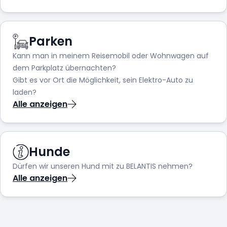
Parken
Kann man in meinem Reisemobil oder Wohnwagen auf
dem Parkplatz übernachten?
Gibt es vor Ort die Möglichkeit, sein Elektro-Auto zu
laden?
Alle anzeigen
Hunde
Dürfen wir unseren Hund mit zu BELANTIS nehmen?
Alle anzeigen