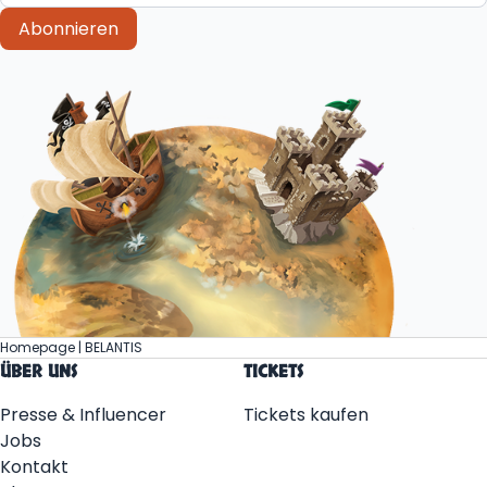
Abonnieren
Homepage | BELANTIS
ÜBER UNS
TICKETS
Presse & Influencer
Tickets kaufen
Jobs
Kontakt