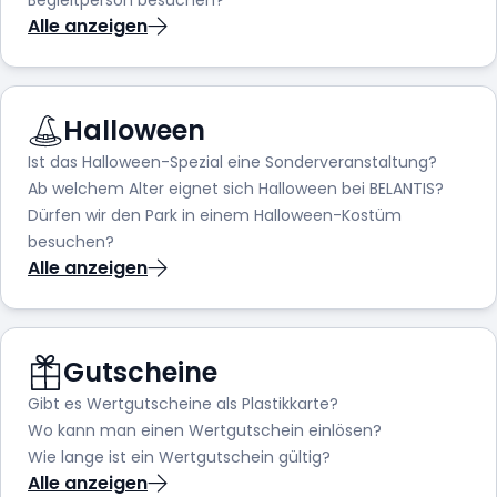
Alle anzeigen
Halloween
Ist das Halloween-Spezial eine Sonderveranstaltung?
Ab welchem Alter eignet sich Halloween bei BELANTIS?
Dürfen wir den Park in einem Halloween-Kostüm
besuchen?
Alle anzeigen
Gutscheine
Gibt es Wertgutscheine als Plastikkarte?
Wo kann man einen Wertgutschein einlösen?
Wie lange ist ein Wertgutschein gültig?
Alle anzeigen