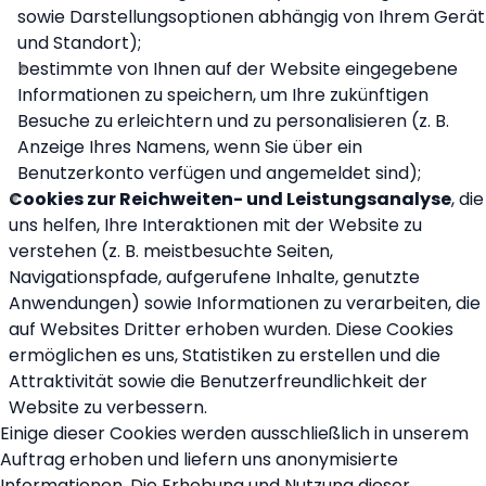
sowie Darstellungsoptionen abhängig von Ihrem Gerät
und Standort);
bestimmte von Ihnen auf der Website eingegebene
Informationen zu speichern, um Ihre zukünftigen
Besuche zu erleichtern und zu personalisieren (z. B.
Anzeige Ihres Namens, wenn Sie über ein
Benutzerkonto verfügen und angemeldet sind);
Cookies zur Reichweiten- und Leistungsanalyse
, die
uns helfen, Ihre Interaktionen mit der Website zu
verstehen (z. B. meistbesuchte Seiten,
Navigationspfade, aufgerufene Inhalte, genutzte
Anwendungen) sowie Informationen zu verarbeiten, die
auf Websites Dritter erhoben wurden. Diese Cookies
ermöglichen es uns, Statistiken zu erstellen und die
Attraktivität sowie die Benutzerfreundlichkeit der
Website zu verbessern.
Einige dieser Cookies werden ausschließlich in unserem
Auftrag erhoben und liefern uns anonymisierte
Informationen. Die Erhebung und Nutzung dieser