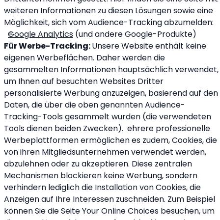
weiteren Informationen zu diesen Lösungen sowie eine
Möglichkeit, sich vom Audience-Tracking abzumelden:
Google Analytics
(und andere Google-Produkte)
Für Werbe-Tracking:
Unsere Website enthält keine
eigenen Werbeflächen. Daher werden die
gesammelten Informationen hauptsächlich verwendet,
um Ihnen auf besuchten Websites Dritter
personalisierte Werbung anzuzeigen, basierend auf den
Daten, die über die oben genannten Audience-
Tracking-Tools gesammelt wurden (die verwendeten
Tools dienen beiden Zwecken). ehrere professionelle
Werbeplattformen ermöglichen es zudem, Cookies, die
von ihren Mitgliedsunternehmen verwendet werden,
abzulehnen oder zu akzeptieren. Diese zentralen
Mechanismen blockieren keine Werbung, sondern
verhindern lediglich die Installation von Cookies, die
Anzeigen auf Ihre Interessen zuschneiden. Zum Beispiel
können Sie die Seite Your Online Choices besuchen, um