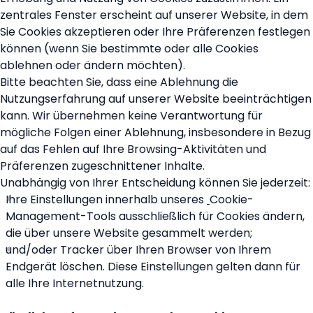
zentrales Fenster erscheint auf unserer Website, in dem
Sie Cookies akzeptieren oder Ihre Präferenzen festlegen
können (wenn Sie bestimmte oder alle Cookies
ablehnen oder ändern möchten).
Bitte beachten Sie, dass eine Ablehnung die
Nutzungserfahrung auf unserer Website beeinträchtigen
kann. Wir übernehmen keine Verantwortung für
mögliche Folgen einer Ablehnung, insbesondere in Bezug
auf das Fehlen auf Ihre Browsing-Aktivitäten und
Präferenzen zugeschnittener Inhalte.
Unabhängig von Ihrer Entscheidung können Sie jederzeit:
Ihre Einstellungen innerhalb unseres
Cookie-
Management-Tools ausschließlich für Cookies ändern,
die über unsere Website gesammelt werden;
und/oder Tracker über Ihren Browser von Ihrem
Endgerät löschen. Diese Einstellungen gelten dann für
alle Ihre Internetnutzung.