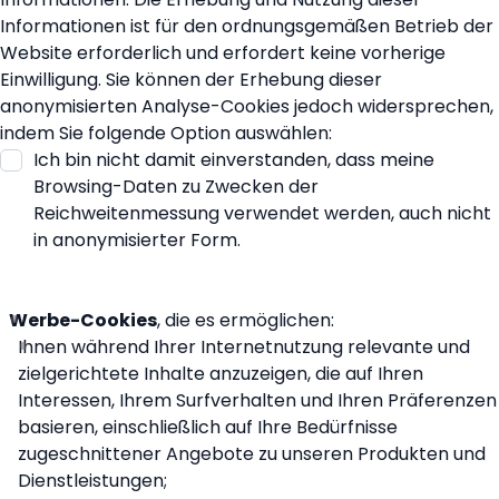
Informationen ist für den ordnungsgemäßen Betrieb der
Website erforderlich und erfordert keine vorherige
Einwilligung. Sie können der Erhebung dieser
anonymisierten Analyse-Cookies jedoch widersprechen,
indem Sie folgende Option auswählen:
Ich bin nicht damit einverstanden, dass meine
Browsing-Daten zu Zwecken der
Reichweitenmessung verwendet werden, auch nicht
in anonymisierter Form.
Werbe-Cookies
, die es ermöglichen:
Ihnen während Ihrer Internetnutzung relevante und
zielgerichtete Inhalte anzuzeigen, die auf Ihren
Interessen, Ihrem Surfverhalten und Ihren Präferenzen
basieren, einschließlich auf Ihre Bedürfnisse
zugeschnittener Angebote zu unseren Produkten und
Dienstleistungen;