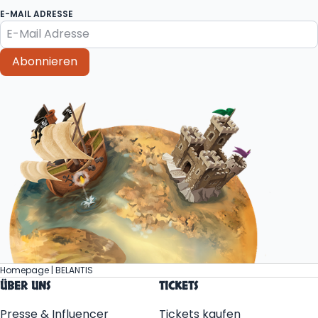
E-MAIL ADRESSE
Abonnieren
Homepage | BELANTIS
ÜBER UNS
TICKETS
Presse & Influencer
Tickets kaufen