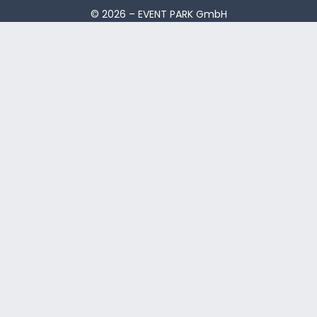
© 2026 – EVENT PARK GmbH