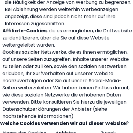
die Häufigkeit der Anzeige von Werbung zu begrenzen.
Bei Ablehnung werden weiterhin Werbeanzeigen
angezeigt, diese sind jedoch nicht mehr auf Ihre
Interessen zugeschnitten.
Affiliate-Cookies
, die es ermöglichen, die Drittwebsite
zu identifizieren, über die Sie auf diese Website
weitergeleitet wurden.
Cookies sozialer Netzwerke, die es Ihnen ermöglichen,
auf unsere Seiten zuzugreifen, Inhalte unserer Website
zu teilen oder zu liken, sowie den sozialen Netzwerken
erlauben, Ihr Surfverhalten auf unserer Website
nachzuverfolgen oder Sie auf unsere Social-Media-
Seiten weiterzuleiten. Wir haben keinen Einfluss darauf,
wie diese sozialen Netzwerke die erhobenen Daten
verwenden. Bitte konsultieren Sie hierzu die jeweiligen
Datenschutzerklärungen der Anbieter (siehe
nachstehende Informationen)
Welche Cookies verwenden wir auf dieser Website?