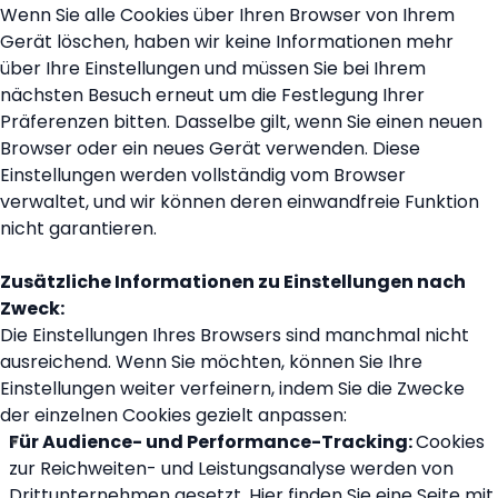
Wenn Sie alle Cookies über Ihren Browser von Ihrem
Gerät löschen, haben wir keine Informationen mehr
über Ihre Einstellungen und müssen Sie bei Ihrem
nächsten Besuch erneut um die Festlegung Ihrer
Präferenzen bitten. Dasselbe gilt, wenn Sie einen neuen
Browser oder ein neues Gerät verwenden. Diese
Einstellungen werden vollständig vom Browser
verwaltet, und wir können deren einwandfreie Funktion
nicht garantieren.
Zusätzliche Informationen zu Einstellungen nach
Zweck:
Die Einstellungen Ihres Browsers sind manchmal nicht
ausreichend. Wenn Sie möchten, können Sie Ihre
Einstellungen weiter verfeinern, indem Sie die Zwecke
der einzelnen Cookies gezielt anpassen:
Für Audience- und Performance-Tracking:
Cookies
zur Reichweiten- und Leistungsanalyse werden von
Drittunternehmen gesetzt. Hier finden Sie eine Seite mit