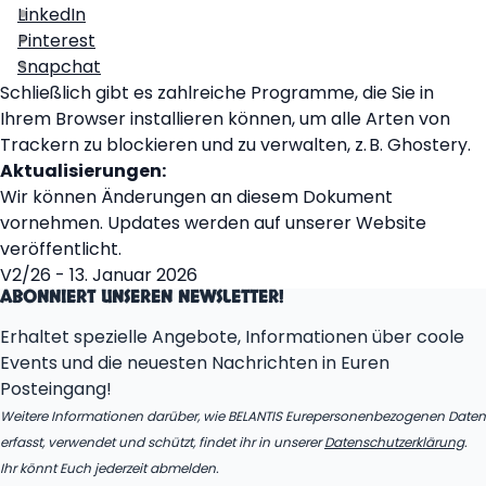
LinkedIn
Pinterest
Snapchat
Schließlich gibt es zahlreiche Programme, die Sie in
Ihrem Browser installieren können, um alle Arten von
Trackern zu blockieren und zu verwalten, z. B. Ghostery.
Aktualisierungen:
Wir können Änderungen an diesem Dokument
vornehmen. Updates werden auf unserer Website
veröffentlicht.
V2/26 - 13. Januar 2026
ABONNIERT UNSEREN NEWSLETTER!
Erhaltet spezielle Angebote, Informationen über coole
Events und die neuesten Nachrichten in Euren
Posteingang!
Weitere Informationen darüber, wie BELANTIS Eurepersonenbezogenen Daten
erfasst, verwendet und schützt, findet ihr in unserer
Datenschutzerklärung
.
Ihr könnt Euch jederzeit abmelden.