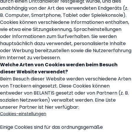
durch einen Drittanbieter festgelegt wurde, und dies
unabhängig von der Art des verwendeten Endgeräts (z.
B. Computer, Smartphone, Tablet oder Spielekonsole).
Cookies können verschiedene Informationen enthalten,
wie etwa eine Sitzungskennung, Spracheinstellungen
oder Informationen zum Surfverhalten. Sie werden
hauptsächlich dazu verwendet, personalisierte Inhalte
oder Werbung bereitzustellen sowie die Nutzererfahrung
im Internet zu verbessern.
Welche Arten von Cookies werden beim Besuch
dieser Website verwendet?
Beim Besuch dieser Website werden verschiedene Arten
von Trackern eingesetzt. Diese Cookies können
entweder von BELANTIS gesetzt oder von Partnern (z. B.
sozialen Netzwerken) verwaltet werden. Eine Liste
unserer Partner ist hier verfügbar:
Cookies-einstellungen
Einige Cookies sind für das ordnungsgemäße