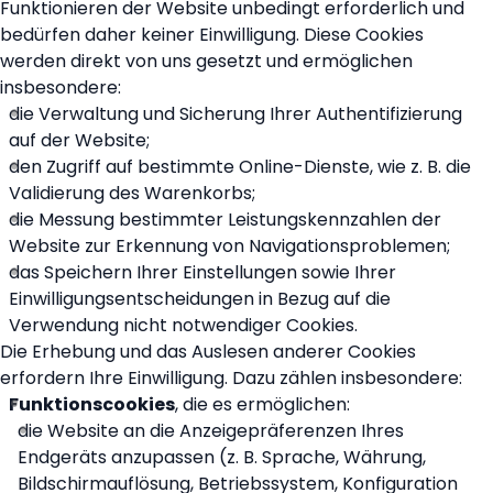
Funktionieren der Website unbedingt erforderlich und
bedürfen daher keiner Einwilligung. Diese Cookies
werden direkt von uns gesetzt und ermöglichen
insbesondere:
die Verwaltung und Sicherung Ihrer Authentifizierung
auf der Website;
den Zugriff auf bestimmte Online-Dienste, wie z. B. die
Validierung des Warenkorbs;
die Messung bestimmter Leistungskennzahlen der
Website zur Erkennung von Navigationsproblemen;
das Speichern Ihrer Einstellungen sowie Ihrer
Einwilligungsentscheidungen in Bezug auf die
Verwendung nicht notwendiger Cookies.
Die Erhebung und das Auslesen anderer Cookies
erfordern Ihre Einwilligung. Dazu zählen insbesondere:
Funktionscookies
, die es ermöglichen:
die Website an die Anzeigepräferenzen Ihres
Endgeräts anzupassen (z. B. Sprache, Währung,
Bildschirmauflösung, Betriebssystem, Konfiguration