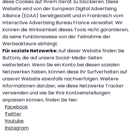
diese Cookies auf Ihrem Gerät zu blockieren. Diese
Website wird von der European Digital Advertising
Alliance (EDAA) bereitgestellt und in Frankreich vom
Interactive Advertising Bureau France verwaltet. Wir
können die Wirksamkeit dieses Tools nicht garantieren,
da seine Funktionsweise von der Teilnahme der
Werbeakteure abhängt.
Für soziale Netzwerke:
Auf dieser Website finden Sie
Buttons, die auf unsere Social-Media-Seiten
weiterleiten. Wenn Sie ein Konto bei diesen sozialen
Netzwerken haben, können diese Ihr Surfverhalten auf
unserer Website ebenfalls nachverfolgen. Weitere
Informationen darüber, wie diese Netzwerke Tracker
verwenden und wie Sie Ihre Kontoeinstellungen
anpassen können, finden Sie hier:
Facebook
Twitter
Youtube
Instagram