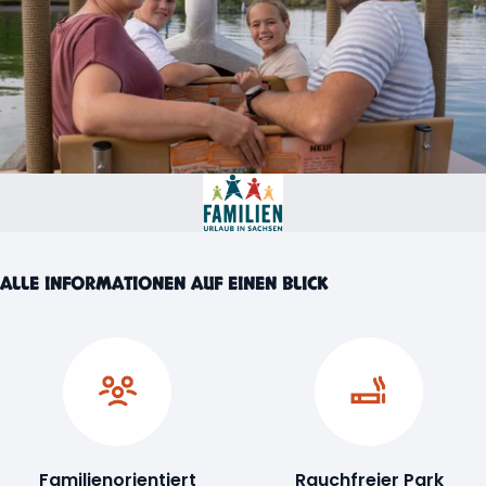
ALLE INFORMATIONEN AUF EINEN BLICK
Familienorientiert
Rauchfreier Park