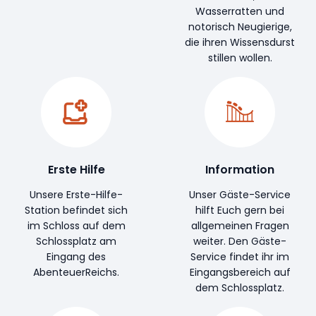
Wasserratten und
notorisch Neugierige,
die ihren Wissensdurst
stillen wollen.
Erste Hilfe
Information
Unsere Erste-Hilfe-
Unser Gäste-Service
Station befindet sich
hilft Euch gern bei
im Schloss auf dem
allgemeinen Fragen
Schlossplatz am
weiter. Den Gäste-
Eingang des
Service findet ihr im
AbenteuerReichs.
Eingangsbereich auf
dem Schlossplatz.