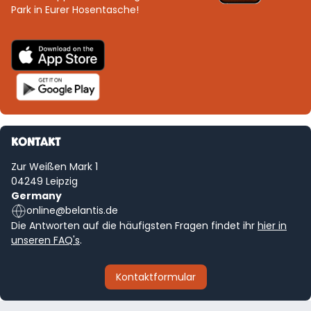
Park in Eurer Hosentasche!
KONTAKT
Zur Weißen Mark 1
04249 Leipzig
Germany
online@belantis.de
Die Antworten auf die häufigsten Fragen findet ihr
hier in
unseren FAQ's
.
Kontaktformular