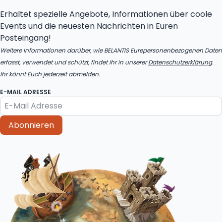
Erhaltet spezielle Angebote, Informationen über coole
Events und die neuesten Nachrichten in Euren
Posteingang!
Weitere Informationen darüber, wie BELANTIS Eurepersonenbezogenen Daten
erfasst, verwendet und schützt, findet ihr in unserer
Datenschutzerklärung
.
Ihr könnt Euch jederzeit abmelden.
E-MAIL ADRESSE
Abonnieren