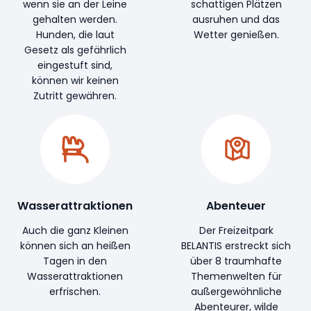
wenn sie an der Leine
schattigen Plätzen
gehalten werden.
ausruhen und das
Hunden, die laut
Wetter genießen.
Gesetz als gefährlich
eingestuft sind,
können wir keinen
Zutritt gewähren.
Wasserattraktionen
Abenteuer
Auch die ganz Kleinen
Der Freizeitpark
können sich an heißen
BELANTIS erstreckt sich
Tagen in den
über 8 traumhafte
Wasserattraktionen
Themenwelten für
erfrischen.
außergewöhnliche
Abenteurer, wilde