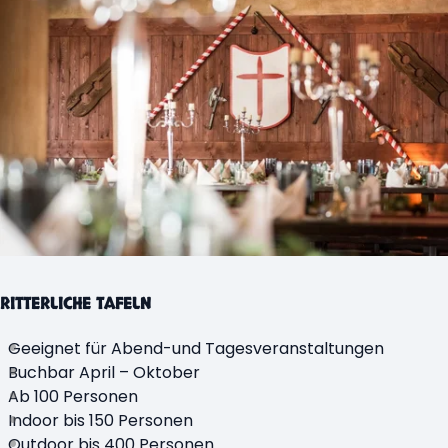
RITTERLICHE TAFELN
Geeignet für Abend-und Tagesveranstaltungen
Buchbar April – Oktober
Ab 100 Personen
Indoor bis 150 Personen
Outdoor bis 400 Personen