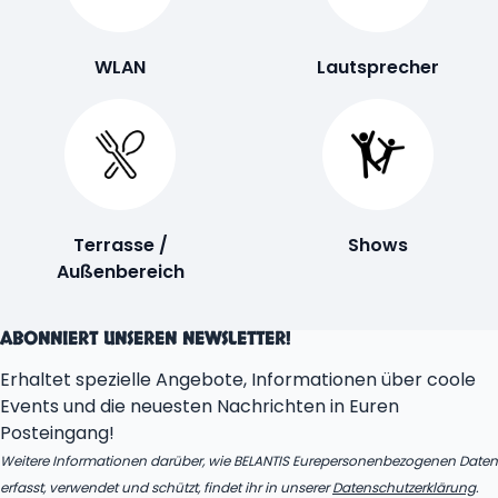
WLAN
Lautsprecher
Terrasse /
Shows
Außenbereich
ABONNIERT UNSEREN NEWSLETTER!
Erhaltet spezielle Angebote, Informationen über coole
Events und die neuesten Nachrichten in Euren
Posteingang!
Weitere Informationen darüber, wie BELANTIS Eurepersonenbezogenen Daten
erfasst, verwendet und schützt, findet ihr in unserer
Datenschutzerklärung
.