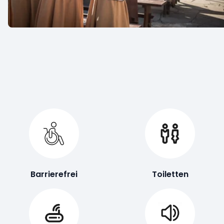
Barrierefrei
Toiletten