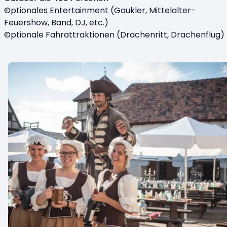
Optionales Entertainment (Gaukler, Mittelalter-
Feuershow, Band, DJ, etc.)
Optionale Fahrattraktionen (Drachenritt, Drachenflug)