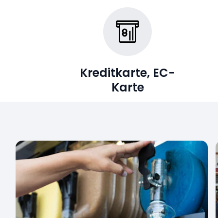
Kreditkarte, EC-
Karte