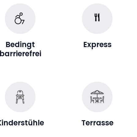
Bedingt
Express
barrierefrei
Kinderstühle
Terrasse