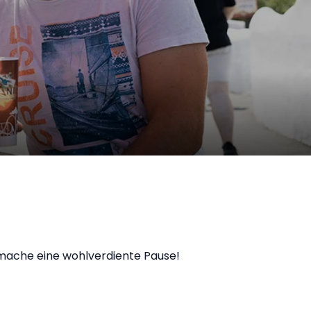
 mache eine wohlverdiente Pause!