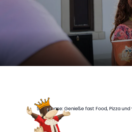
Snackoase: Genieße fast Food, Pizza un