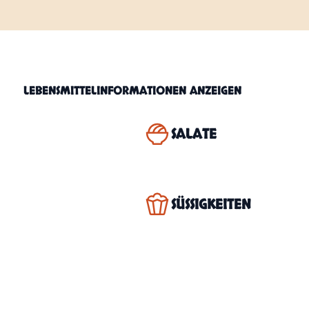
LEBENSMITTELINFORMATIONEN ANZEIGEN
SALATE
SÜSSIGKEITEN