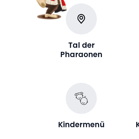
Tal der
Pharaonen
Kindermenü