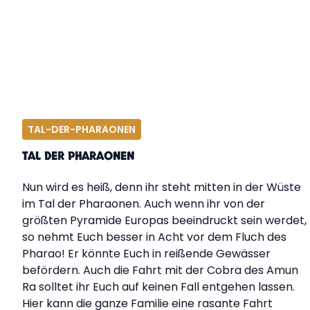
TAL-DER-PHARAONEN
TAL DER PHARAONEN
Nun wird es heiß, denn ihr steht mitten in der Wüste
im Tal der Pharaonen. Auch wenn ihr von der
größten Pyramide Europas beeindruckt sein werdet,
so nehmt Euch besser in Acht vor dem Fluch des
Pharao! Er könnte Euch in reißende Gewässer
befördern. Auch die Fahrt mit der Cobra des Amun
Ra solltet ihr Euch auf keinen Fall entgehen lassen.
Hier kann die ganze Familie eine rasante Fahrt