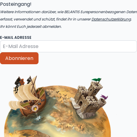
Posteingang!
Weitere Informationen darüber, wie BELANTIS Eurepersonenbezogenen Daten
erfasst, verwendet und schützt, findet ihr in unserer
Datenschutzerklärung
.
Ihr könnt Euch jederzeit abmelden.
E-MAIL ADRESSE
Abonnieren