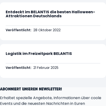
Entdeckt im BELANTIS die besten Halloween-
Attraktionen Deutschlands
Veröffentlicht:
28 Oktober 2022
Logistik im Freizeitpark BELANTIS
Veröffentlicht:
21 Februar 2025
ABONNIERT UNSEREN NEWSLETTER!
Erhaltet spezielle Angebote, Informationen über coole
Events und die neuesten Nachrichten in Euren