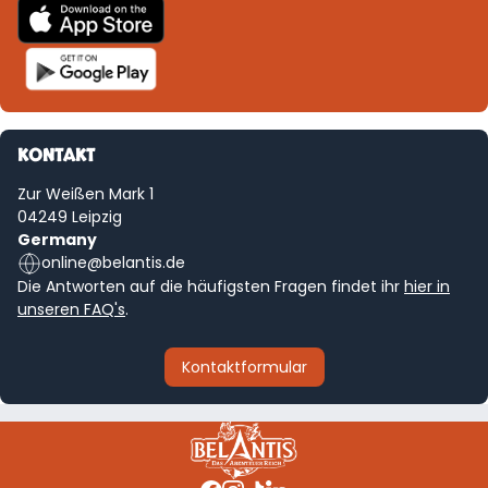
KONTAKT
Zur Weißen Mark 1
04249 Leipzig
Germany
online@belantis.de
Die Antworten auf die häufigsten Fragen findet ihr
hier in
unseren FAQ's
.
Kontaktformular