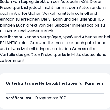
Süden von Leipzig direkt an der Autobahn A38. Dieser
Freizeitpark ist jedoch nicht nur mit dem Auto, sondern
auch mit öffentlichen Verkehrsmitteln schnell und
einfach zu erreichen. Die S-Bahn und der Linienbus 105
bringen Euch direkt von der Leipziger Innenstadt bis zu
BELANTIS und wieder zurück.
Wie ihr seht, kennen Vergnügen, Spaß und Abenteuer bei
BELANTIS keine Grenzen. Ihr müsst nur noch gute Laune
und etwas Mut mitbringen, um in den Genuss aller
Vorteile des größten Freizeitparks in Mitteldeutschland
zu kommen!
Unterhaltsame Herbstaktivitäten für Familien
Veröffentlicht:
10 September 2021