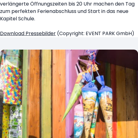
verlängerte Öffnungszeiten bis 20 Uhr machen den Tag
zum perfekten Ferienabschluss und Start in das neue
Kapitel Schule.
Download Pressebilder
(Copyright: EVENT PARK GmbH)