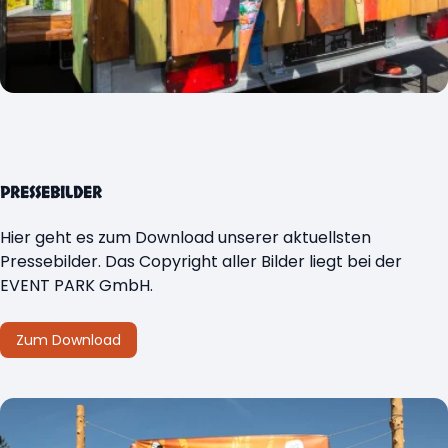
PRESSEBILDER
Hier geht es zum Download unserer aktuellsten
Pressebilder. Das Copyright aller Bilder liegt bei der
EVENT PARK GmbH.
Zum Download