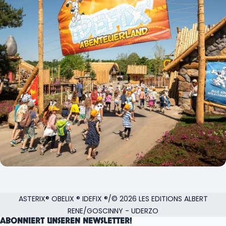
ASTERIX® OBELIX ® IDEFIX ®/© 2026 LES EDITIONS ALBERT
RENE/GOSCINNY - UDERZO
ABONNIERT UNSEREN NEWSLETTER!