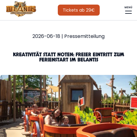
MENÜ
Tickets ab 29€
2026-06-18 | Pressemitteilung
KREATIVITÄT STATT NOTEN: FREIER EINTRITT ZUM
FERIENSTART IM BELANTIS