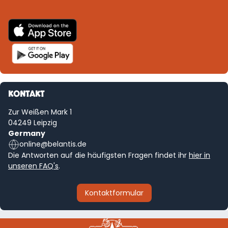
KONTAKT
Zur Weißen Mark 1
04249 Leipzig
Germany
online@belantis.de
Die Antworten auf die häufigsten Fragen findet ihr
hier in
unseren FAQ's
.
Kontaktformular