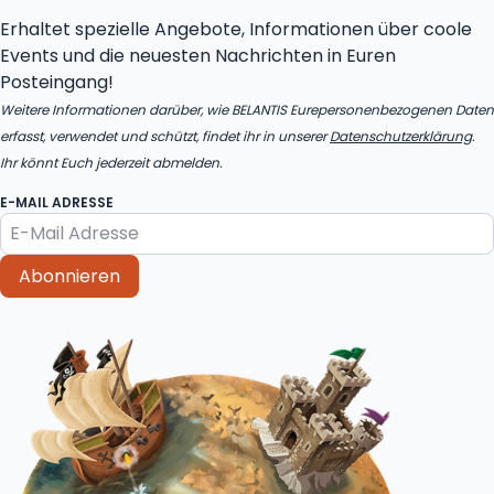
Erhaltet spezielle Angebote, Informationen über coole
Events und die neuesten Nachrichten in Euren
Posteingang!
Weitere Informationen darüber, wie BELANTIS Eurepersonenbezogenen Daten
erfasst, verwendet und schützt, findet ihr in unserer
Datenschutzerklärung
.
Ihr könnt Euch jederzeit abmelden.
E-MAIL ADRESSE
Abonnieren