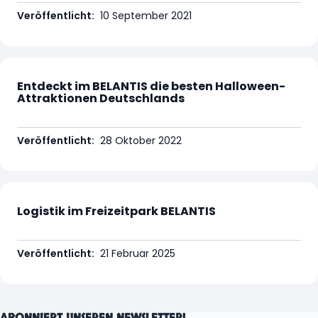
Veröffentlicht:
10 September 2021
Entdeckt im BELANTIS die besten Halloween-
Attraktionen Deutschlands
Veröffentlicht:
28 Oktober 2022
Logistik im Freizeitpark BELANTIS
Veröffentlicht:
21 Februar 2025