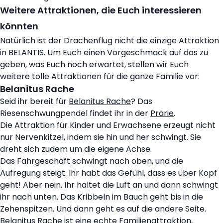
Weitere Attraktionen, die Euch interessieren
könnten
Natürlich ist der Drachenflug nicht die einzige Attraktion
in BELANTIS. Um Euch einen Vorgeschmack auf das zu
geben, was Euch noch erwartet, stellen wir Euch
weitere tolle Attraktionen für die ganze Familie vor:
Belanitus Rache
Seid ihr bereit für
Belanitus Rache
? Das
Riesenschwungpendel findet ihr in der
Prärie
.
Die Attraktion für Kinder und Erwachsene erzeugt nicht
nur Nervenkitzel, indem sie hin und her schwingt. Sie
dreht sich zudem um die eigene Achse.
Das Fahrgeschäft schwingt nach oben, und die
Aufregung steigt. Ihr habt das Gefühl, dass es über Kopf
geht! Aber nein. Ihr haltet die Luft an und dann schwingt
ihr nach unten. Das Kribbeln im Bauch geht bis in die
Zehenspitzen. Und dann geht es auf die andere Seite.
Belanitus Rache ist eine echte Familienattraktion,