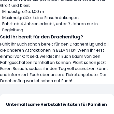
Groß und Klein:
Mindestgröße: 1,00 m
Maximalgröße: keine Einschränkungen
Fahrt ab 4 Jahren erlaubt, unter 7 Jahren nur in
Begleitung
Seid ihr bereit für den Drachenflug?
Fühlt ihr Euch schon bereit für den Drachenflug und all
die anderen Attraktionen in BELANTIS? Wenn ihr erst
einmal vor Ort seid, werdet ihr Euch kaum von den
Fahrgeschäften fernhalten können. Plant schon jetzt
Euren Besuch, sodass ihr den Tag voll ausnutzen könnt
und informiert Euch über unsere Ticketangebote. Der
Drachenflug wartet schon auf Euch!
Unterhaltsame Herbstaktivitäten für Familien