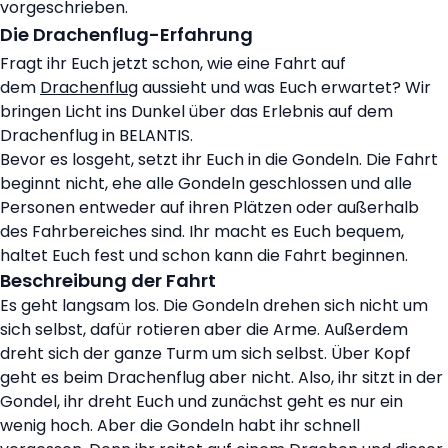
vorgeschrieben.
Die Drachenflug-Erfahrung
Fragt ihr Euch jetzt schon, wie eine Fahrt auf
dem
Drachenflug
aussieht und was Euch erwartet? Wir
bringen Licht ins Dunkel über das Erlebnis auf dem
Drachenflug in BELANTIS.
Bevor es losgeht, setzt ihr Euch in die Gondeln. Die Fahrt
beginnt nicht, ehe alle Gondeln geschlossen und alle
Personen entweder auf ihren Plätzen oder außerhalb
des Fahrbereiches sind. Ihr macht es Euch bequem,
haltet Euch fest und schon kann die Fahrt beginnen.
Beschreibung der Fahrt
Es geht langsam los. Die Gondeln drehen sich nicht um
sich selbst, dafür rotieren aber die Arme. Außerdem
dreht sich der ganze Turm um sich selbst. Über Kopf
geht es beim Drachenflug aber nicht. Also, ihr sitzt in der
Gondel, ihr dreht Euch und zunächst geht es nur ein
wenig hoch. Aber die Gondeln habt ihr schnell