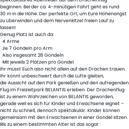
beginnen. Bei der ca. 4-minütigen Fahrt geht es rund
30 m in die Höhe. Der perfekte Ort, um Eure Höhenangst
zu überwinden und dem Nervenkitzel freien Lauf zu
lassen!
Genug Platz ist auch da:
4 Arme
Je 7 Gondeln pro Arm
Also insgesamt 28 Gondeln
Mit jeweils 2 Plätzen pro Gondel
Ihr müsst Euch also nicht allein auf den Drachen trauen.
Ihr könnt unbeschwert durch die Lüfte gleiten,
die Aussicht auf den Park genießen und den aufregenden
Flug im Freizeitpark BELANTIS erleben. Der Drachenflug
ist zu einem Wahrzeichen von BELANTIS geworden,
gerade weil es sich für Kinder und Erwachsene eignet –
nicht zu schnell, dennoch spektakulär. Kinder können
gemeinsam mit den Erwachsenen in einer Gondel sitzen.
Bis zu einem bestimmten Alter ist das sogar