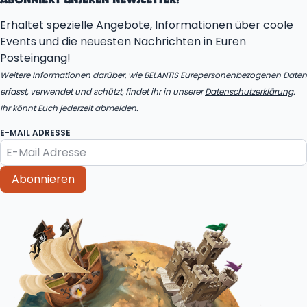
ABONNIERT UNSEREN NEWSLETTER!
Erhaltet spezielle Angebote, Informationen über coole
Events und die neuesten Nachrichten in Euren
Posteingang!
Weitere Informationen darüber, wie BELANTIS Eurepersonenbezogenen Daten
erfasst, verwendet und schützt, findet ihr in unserer
Datenschutzerklärung
.
Ihr könnt Euch jederzeit abmelden.
E-MAIL ADRESSE
Abonnieren