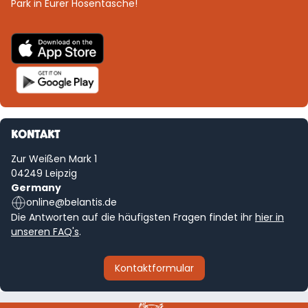
Park in Eurer Hosentasche!
KONTAKT
Zur Weißen Mark 1
04249 Leipzig
Germany
online@belantis.de
Die Antworten auf die häufigsten Fragen findet ihr
hier in
unseren FAQ's
.
Kontaktformular