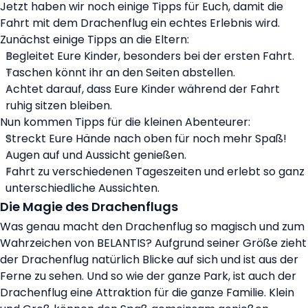
Jetzt haben wir noch einige Tipps für Euch, damit die
Fahrt mit dem Drachenflug ein echtes Erlebnis wird.
Zunächst einige Tipps an die Eltern:
Begleitet Eure Kinder, besonders bei der ersten Fahrt.
Taschen könnt ihr an den Seiten abstellen.
Achtet darauf, dass Eure Kinder während der Fahrt
ruhig sitzen bleiben.
Nun kommen Tipps für die kleinen Abenteurer:
Streckt Eure Hände nach oben für noch mehr Spaß!
Augen auf und Aussicht genießen.
Fahrt zu verschiedenen Tageszeiten und erlebt so ganz
unterschiedliche Aussichten.
Die Magie des Drachenflugs
Was genau macht den Drachenflug so magisch und zum
Wahrzeichen von BELANTIS? Aufgrund seiner Größe zieht
der Drachenflug natürlich Blicke auf sich und ist aus der
Ferne zu sehen. Und so wie der ganze Park, ist auch der
Drachenflug eine Attraktion für die ganze Familie. Klein