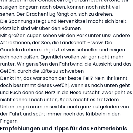
steigen langsam nach oben, können noch nicht viel
sehen. Der Drachenflug fängt an, sich zu drehen.
Die Spannung steigt und Nervenkitzel macht sich breit.
Plötzlich sind wir über den Bäumen.
Mit großen Augen sehen wir den Park unter uns! Andere
Attraktionen, der See, die Landschaft – wow! Die
Gondeln drehen sich jetzt etwas schneller und neigen
sich nach außen. Eigentlich wollen wir gar nicht mehr
runter. Wir genießen den Fahrtwind, die Aussicht und das
Gefühl, durch die Lüfte zu schweben.
Denkt ihr, das war schon der beste Teil? Nein. Ihr kennt
doch bestimmt dieses Gefühl, wenn es nach unten geht
und Euch dann das Herz in die Hose rutscht. Zwar geht es
nicht schnell nach unten, Spaß macht es trotzdem.
Unten angekommen seid ihr noch ganz aufgeladen von
der Fahrt und spürt immer noch das Kribbeln in den
Fingern.
Empfehlungen und Tipps für das Fahrterlebnis